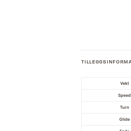
TILLEGGSINFORM
Vekt
Speed
Turn
Glide