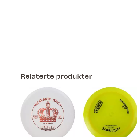
Relaterte produkter