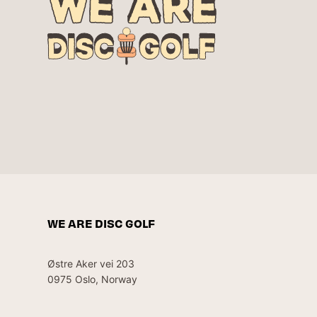
WE ARE DISC GOLF
Østre Aker vei 203
0975 Oslo, Norway