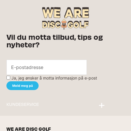
Vil du motta tilbud, tips og
nyheter?
Ja, jeg ønsker å motta informasjon på e-post
KUNDESERVICE
Kontakt oss
WE ARE DISC GOLF