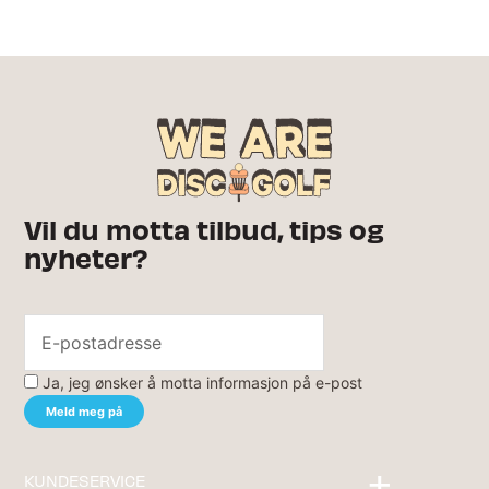
Vil du motta tilbud, tips og
nyheter?
Ja, jeg ønsker å motta informasjon på e-post
KUNDESERVICE