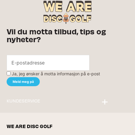
Vil du motta tilbud, tips og
nyheter?
Ja, jeg ønsker å motta informasjon på e-post
KUNDESERVICE
Kontakt oss
WE ARE DISC GOLF