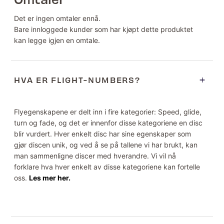
Det er ingen omtaler ennå.
Bare innloggede kunder som har kjøpt dette produktet
kan legge igjen en omtale.
HVA ER FLIGHT-NUMBERS?
Flyegenskapene er delt inn i fire kategorier: Speed, glide,
turn og fade, og det er innenfor disse kategoriene en disc
blir vurdert. Hver enkelt disc har sine egenskaper som
gjør discen unik, og ved å se på tallene vi har brukt, kan
man sammenligne discer med hverandre. Vi vil nå
forklare hva hver enkelt av disse kategoriene kan fortelle
oss.
Les mer her.