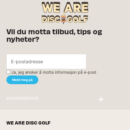
Vil du motta tilbud, tips og
nyheter?
Ja, jeg ønsker å motta informasjon på e-post
KUNDESERVICE
Kontakt oss
WE ARE DISC GOLF