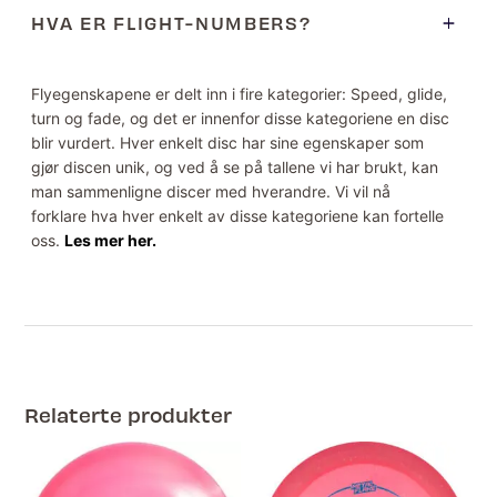
HVA ER FLIGHT-NUMBERS?
Flyegenskapene er delt inn i fire kategorier: Speed, glide,
turn og fade, og det er innenfor disse kategoriene en disc
blir vurdert. Hver enkelt disc har sine egenskaper som
gjør discen unik, og ved å se på tallene vi har brukt, kan
man sammenligne discer med hverandre. Vi vil nå
forklare hva hver enkelt av disse kategoriene kan fortelle
oss.
Les mer her.
Relaterte produkter