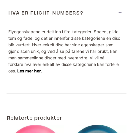
HVA ER FLIGHT-NUMBERS?
Flyegenskapene er delt inn i fire kategorier: Speed, glide,
turn og fade, og det er innenfor disse kategoriene en disc
blir vurdert. Hver enkelt disc har sine egenskaper som
gjør discen unik, og ved å se på tallene vi har brukt, kan
man sammenligne discer med hverandre. Vi vil nå
forklare hva hver enkelt av disse kategoriene kan fortelle
oss.
Les mer her.
Relaterte produkter