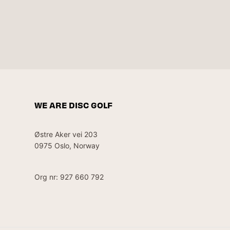
WE ARE DISC GOLF
Østre Aker vei 203
0975 Oslo, Norway
Org nr: 927 660 792