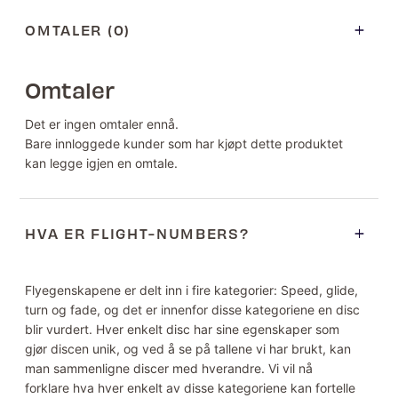
OMTALER (0)
Omtaler
Det er ingen omtaler ennå.
Bare innloggede kunder som har kjøpt dette produktet
kan legge igjen en omtale.
HVA ER FLIGHT-NUMBERS?
Flyegenskapene er delt inn i fire kategorier: Speed, glide,
turn og fade, og det er innenfor disse kategoriene en disc
blir vurdert. Hver enkelt disc har sine egenskaper som
gjør discen unik, og ved å se på tallene vi har brukt, kan
man sammenligne discer med hverandre. Vi vil nå
forklare hva hver enkelt av disse kategoriene kan fortelle