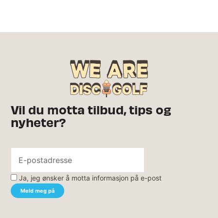
Vil du motta tilbud, tips og
nyheter?
Ja, jeg ønsker å motta informasjon på e-post