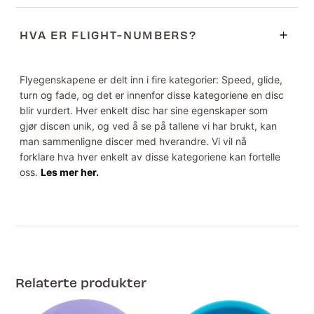
HVA ER FLIGHT-NUMBERS?
Flyegenskapene er delt inn i fire kategorier: Speed, glide,
turn og fade, og det er innenfor disse kategoriene en disc
blir vurdert. Hver enkelt disc har sine egenskaper som
gjør discen unik, og ved å se på tallene vi har brukt, kan
man sammenligne discer med hverandre. Vi vil nå
forklare hva hver enkelt av disse kategoriene kan fortelle
oss.
Les mer her.
Relaterte produkter