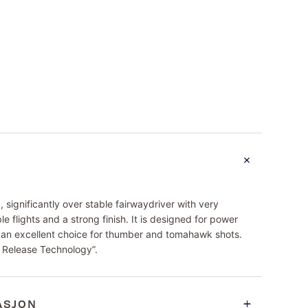
significantly over stable fairwaydriver with very
le flights and a strong finish. It is designed for power
so an excellent choice for thumber and tomahawk shots.
y Release Technology”.
ASJON