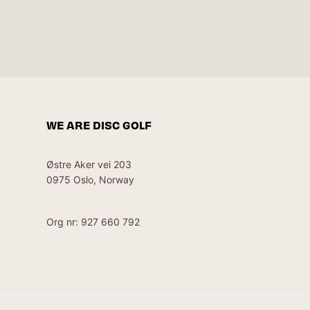
WE ARE DISC GOLF
Østre Aker vei 203
0975 Oslo, Norway
Org nr: 927 660 792