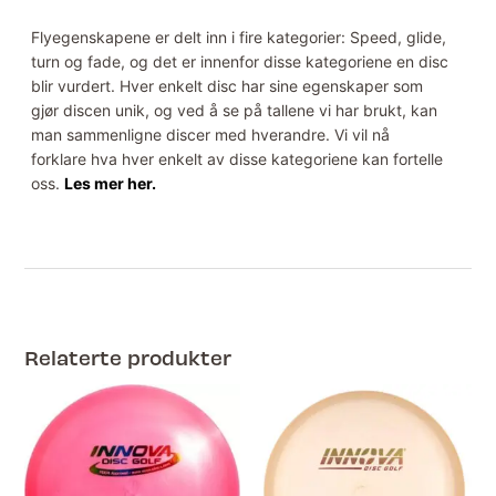
Flyegenskapene er delt inn i fire kategorier: Speed, glide,
turn og fade, og det er innenfor disse kategoriene en disc
blir vurdert. Hver enkelt disc har sine egenskaper som
gjør discen unik, og ved å se på tallene vi har brukt, kan
man sammenligne discer med hverandre. Vi vil nå
forklare hva hver enkelt av disse kategoriene kan fortelle
oss.
Les mer her.
Relaterte produkter