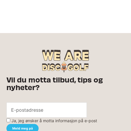
Vil du motta tilbud, tips og
nyheter?
Ja, jeg ønsker å motta informasjon på e-post