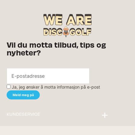
Vil du motta tilbud, tips og
nyheter?
Ja, jeg ønsker å motta informasjon på e-post
KUNDESERVICE
Kontakt oss