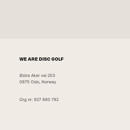
WE ARE DISC GOLF
Østre Aker vei 203
0975 Oslo, Norway
Org nr: 927 660 792