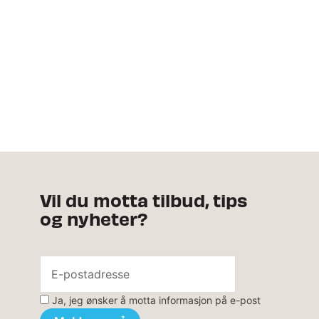
Vil du motta tilbud, tips
og nyheter?
Ja, jeg ønsker å motta informasjon på e-post