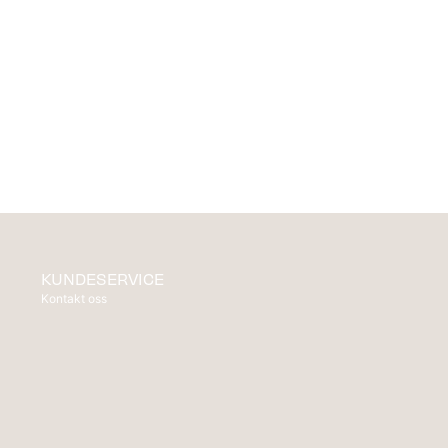
KUNDESERVICE
Kontakt oss