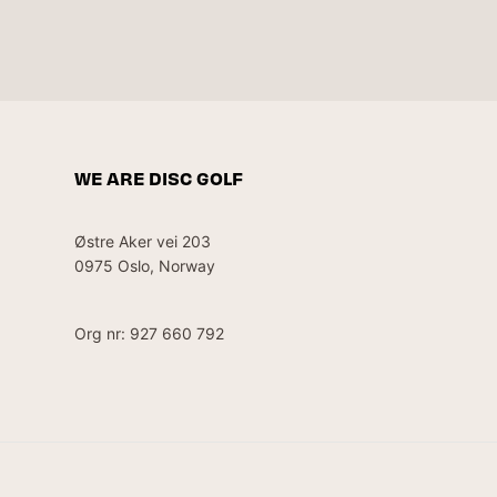
WE ARE DISC GOLF
Østre Aker vei 203
0975 Oslo, Norway
Org nr: 927 660 792