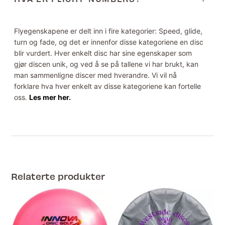
Flyegenskapene er delt inn i fire kategorier: Speed, glide,
turn og fade, og det er innenfor disse kategoriene en disc
blir vurdert. Hver enkelt disc har sine egenskaper som
gjør discen unik, og ved å se på tallene vi har brukt, kan
man sammenligne discer med hverandre. Vi vil nå
forklare hva hver enkelt av disse kategoriene kan fortelle
oss.
Les mer her.
Relaterte produkter