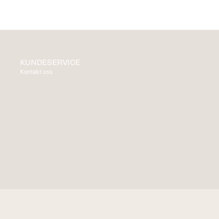
KUNDESERVICE
Kontakt oss