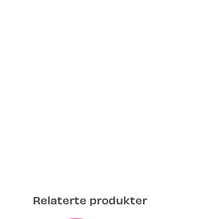
Relaterte produkter