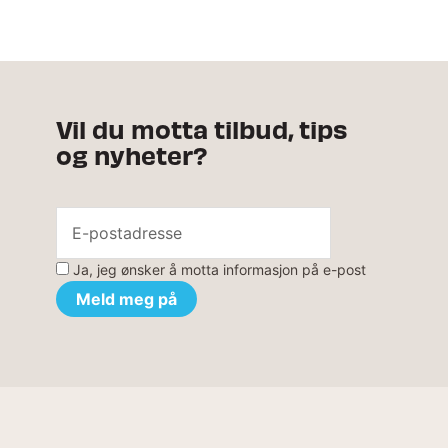
Vil du motta tilbud, tips
og nyheter?
Ja, jeg ønsker å motta informasjon på e-post