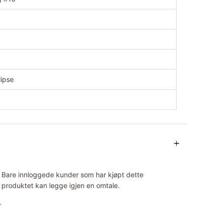
lipse
Bare innloggede kunder som har kjøpt dette
produktet kan legge igjen en omtale.
.