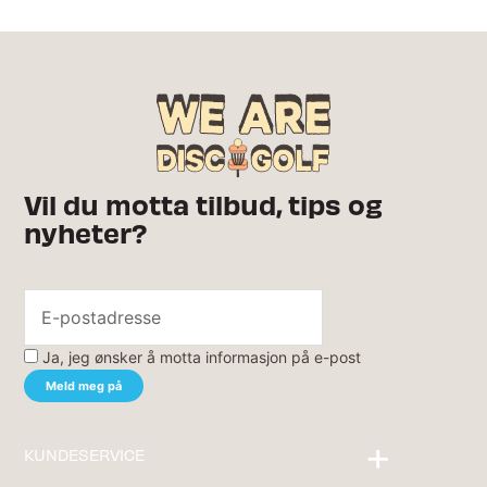
Vil du motta tilbud, tips og
nyheter?
Ja, jeg ønsker å motta informasjon på e-post
KUNDESERVICE
Kontakt oss