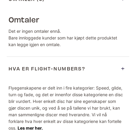
Omtaler
Det er ingen omtaler ennå.
Bare innloggede kunder som har kjøpt dette produktet
kan legge igjen en omtale.
HVA ER FLIGHT-NUMBERS?
Flyegenskapene er delt inn i fire kategorier: Speed, glide,
turn og fade, og det er innenfor disse kategoriene en disc
blir vurdert. Hver enkelt disc har sine egenskaper som
gjør discen unik, og ved å se på tallene vi har brukt, kan
man sammenligne discer med hverandre. Vi vil nå
forklare hva hver enkelt av disse kategoriene kan fortelle
oss.
Les mer her.