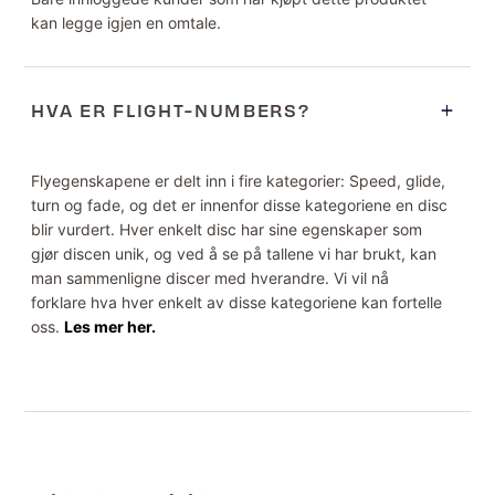
kan legge igjen en omtale.
HVA ER FLIGHT-NUMBERS?
Flyegenskapene er delt inn i fire kategorier: Speed, glide,
turn og fade, og det er innenfor disse kategoriene en disc
blir vurdert. Hver enkelt disc har sine egenskaper som
gjør discen unik, og ved å se på tallene vi har brukt, kan
man sammenligne discer med hverandre. Vi vil nå
forklare hva hver enkelt av disse kategoriene kan fortelle
oss.
Les mer her.