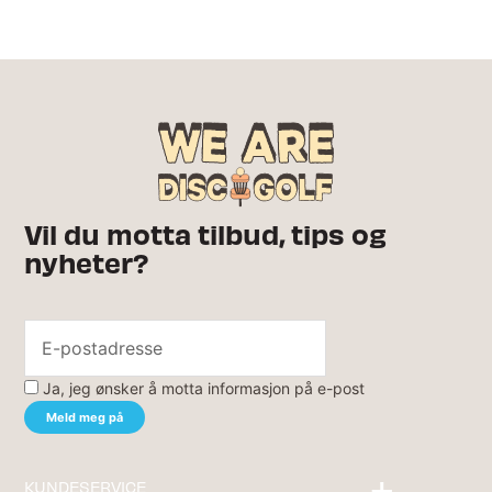
Vil du motta tilbud, tips og
nyheter?
Ja, jeg ønsker å motta informasjon på e-post
KUNDESERVICE