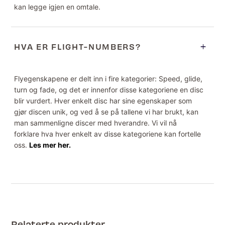
kan legge igjen en omtale.
HVA ER FLIGHT-NUMBERS?
Flyegenskapene er delt inn i fire kategorier: Speed, glide,
turn og fade, og det er innenfor disse kategoriene en disc
blir vurdert. Hver enkelt disc har sine egenskaper som
gjør discen unik, og ved å se på tallene vi har brukt, kan
man sammenligne discer med hverandre. Vi vil nå
forklare hva hver enkelt av disse kategoriene kan fortelle
oss.
Les mer her.
Relaterte produkter