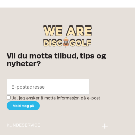
Vil du motta tilbud, tips og
nyheter?
Ja, jeg ønsker å motta informasjon på e-post
KUNDESERVICE
Kontakt oss