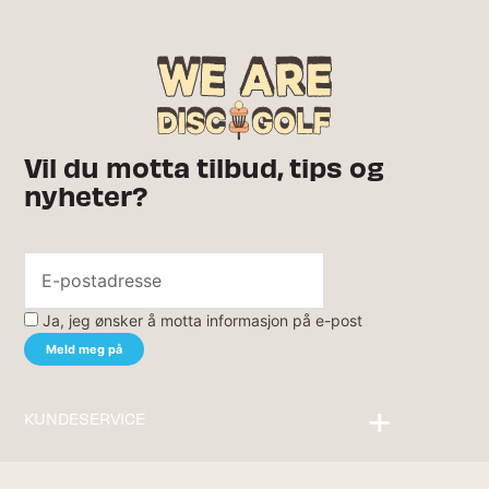
Vil du motta tilbud, tips og
nyheter?
Ja, jeg ønsker å motta informasjon på e-post
KUNDESERVICE
Kontakt oss