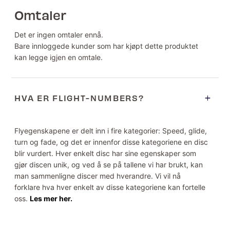
Omtaler
Det er ingen omtaler ennå.
Bare innloggede kunder som har kjøpt dette produktet
kan legge igjen en omtale.
HVA ER FLIGHT-NUMBERS?
Flyegenskapene er delt inn i fire kategorier: Speed, glide,
turn og fade, og det er innenfor disse kategoriene en disc
blir vurdert. Hver enkelt disc har sine egenskaper som
gjør discen unik, og ved å se på tallene vi har brukt, kan
man sammenligne discer med hverandre. Vi vil nå
forklare hva hver enkelt av disse kategoriene kan fortelle
oss.
Les mer her.