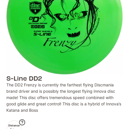
S-Line DD2
The DD2 Frenzy is currently the farthest flying Discmania
brand driver and is possibly the longest flying Innova disc
made! This disc offers tremendous speed combined with
good glide and great control! This disc is a hybrid of Innova’s
Katana and Boss
Distance