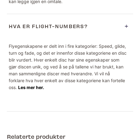
kan legge igjen en omtale.
HVA ER FLIGHT-NUMBERS?
Flyegenskapene er delt inn i fire kategorier: Speed, glide,
turn og fade, og det er innenfor disse kategoriene en disc
blir vurdert. Hver enkelt disc har sine egenskaper som
gjør discen unik, og ved å se på tallene vi har brukt, kan
man sammenligne discer med hverandre. Vi vil nå
forklare hva hver enkelt av disse kategoriene kan fortelle
oss.
Les mer her.
Relaterte produkter