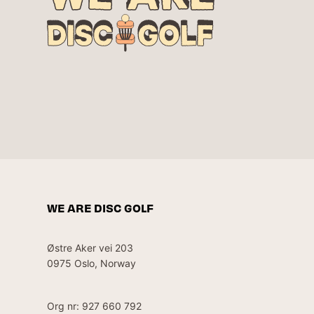
WE ARE DISC GOLF
Østre Aker vei 203
0975 Oslo, Norway
Org nr: 927 660 792