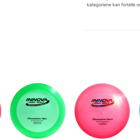
kategoriene kan fortelle o