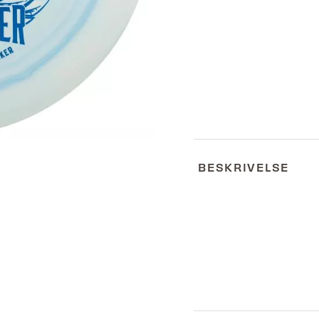
BESKRIVELSE