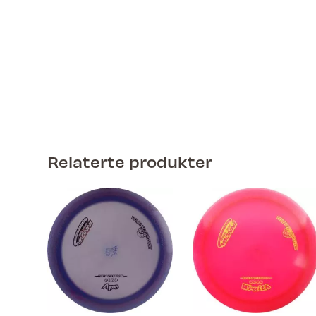
Relaterte produkter