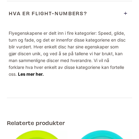
HVA ER FLIGHT-NUMBERS?
Flyegenskapene er delt inn i fire kategorier: Speed, glide,
turn og fade, og det er innenfor disse kategoriene en disc
blir vurdert. Hver enkelt disc har sine egenskaper som
gjør discen unik, og ved å se på tallene vi har brukt, kan
man sammenligne discer med hverandre. Vi vil nå
forklare hva hver enkelt av disse kategoriene kan fortelle
oss.
Les mer her.
Relaterte produkter