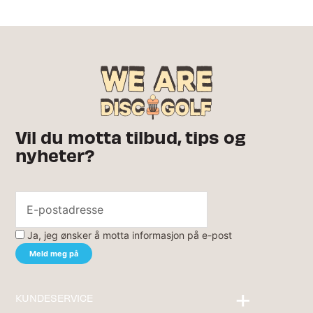
Vil du motta tilbud, tips og
nyheter?
Ja, jeg ønsker å motta informasjon på e-post
KUNDESERVICE
Kontakt oss