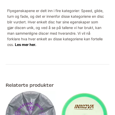
Flyegenskapene er delt inn i fire kategorier: Speed, glide,
turn og fade, og det er innenfor disse kategoriene en disc
blir vurdert. Hver enkelt disc har sine egenskaper som
gjør discen unik, og ved å se på tallene vi har brukt, kan
man sammenligne discer med hverandre. Vi vil nå
forklare hva hver enkelt av disse kategoriene kan fortelle
oss.
Les mer her.
Relaterte produkter