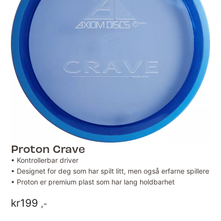
Proton Crave
• Kontrollerbar driver
• Designet for deg som har spilt litt, men også erfarne spillere
• Proton er premium plast som har lang holdbarhet
kr
199
,-