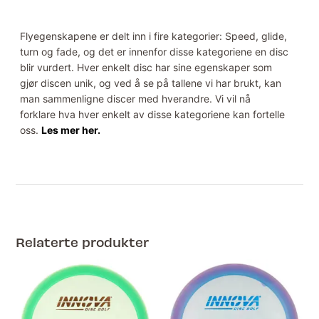
Flyegenskapene er delt inn i fire kategorier: Speed, glide,
turn og fade, og det er innenfor disse kategoriene en disc
blir vurdert. Hver enkelt disc har sine egenskaper som
gjør discen unik, og ved å se på tallene vi har brukt, kan
man sammenligne discer med hverandre. Vi vil nå
forklare hva hver enkelt av disse kategoriene kan fortelle
oss.
Les mer her.
Relaterte produkter