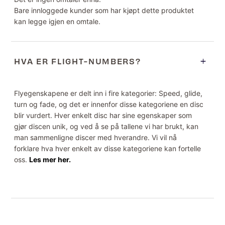
Bare innloggede kunder som har kjøpt dette produktet
kan legge igjen en omtale.
HVA ER FLIGHT-NUMBERS?
Flyegenskapene er delt inn i fire kategorier: Speed, glide,
turn og fade, og det er innenfor disse kategoriene en disc
blir vurdert. Hver enkelt disc har sine egenskaper som
gjør discen unik, og ved å se på tallene vi har brukt, kan
man sammenligne discer med hverandre. Vi vil nå
forklare hva hver enkelt av disse kategoriene kan fortelle
oss.
Les mer her.