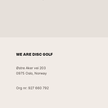
WE ARE DISC GOLF
Østre Aker vei 203
0975 Oslo, Norway
Org nr: 927 660 792