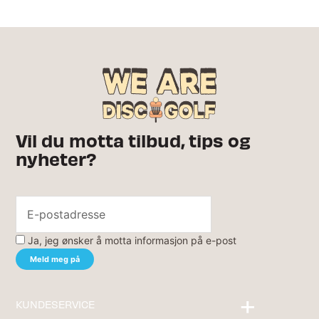
Vil du motta tilbud, tips og
nyheter?
Ja, jeg ønsker å motta informasjon på e-post
KUNDESERVICE
Kontakt oss