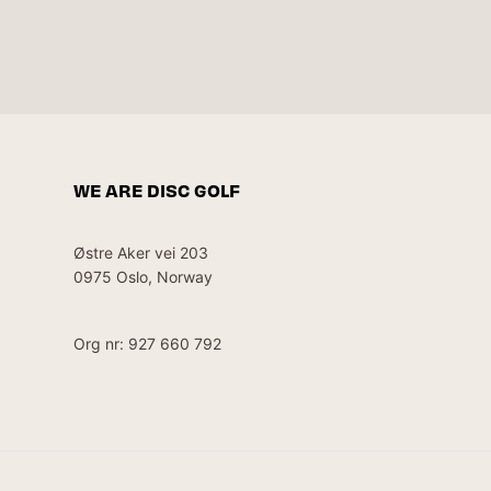
WE ARE DISC GOLF
Østre Aker vei 203
0975 Oslo, Norway
Org nr: 927 660 792