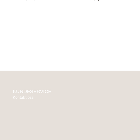
KUNDESERVICE
Kontakt oss