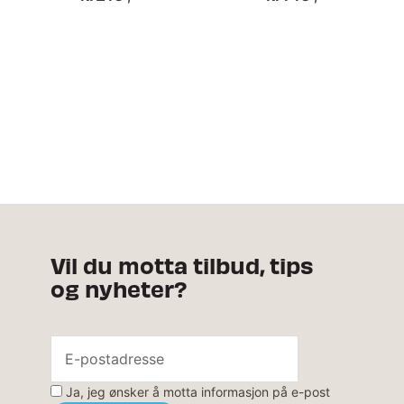
Vil du motta tilbud, tips
og nyheter?
Ja, jeg ønsker å motta informasjon på e-post