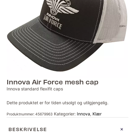
Innova Air Force mesh cap
Innova standard flexifit caps
Dette produktet er for tiden utsolgt og utilgjengelig.
Kategorier:
Innova
,
Klær
Produktnummer:
45679963
BESKRIVELSE