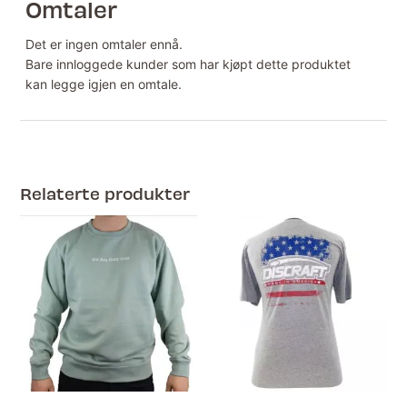
Omtaler
Det er ingen omtaler ennå.
Bare innloggede kunder som har kjøpt dette produktet
kan legge igjen en omtale.
Relaterte produkter