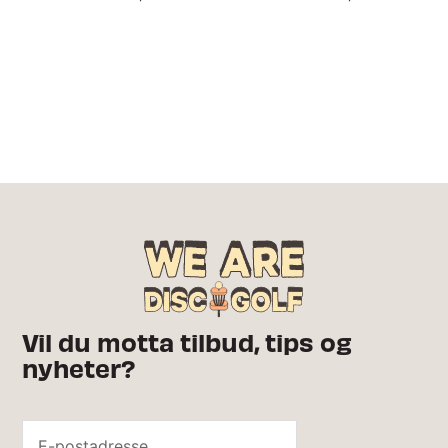
Vil du motta tilbud, tips og
nyheter?