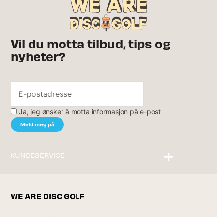
Vil du motta tilbud, tips og
nyheter?
Ja, jeg ønsker å motta informasjon på e-post
KUNDESERVICE
Kontakt oss
WE ARE DISC GOLF