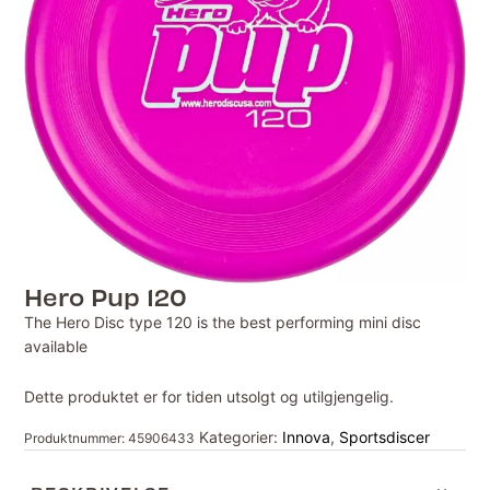
Hero Pup 120
The Hero Disc type 120 is the best performing mini disc
available
Dette produktet er for tiden utsolgt og utilgjengelig.
Kategorier:
Innova
,
Sportsdiscer
Produktnummer:
45906433