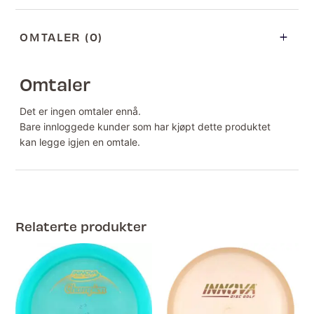
OMTALER (0)
Omtaler
Det er ingen omtaler ennå.
Bare innloggede kunder som har kjøpt dette produktet
kan legge igjen en omtale.
Relaterte produkter