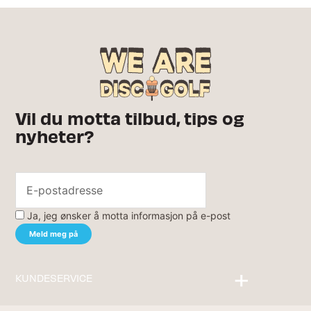
Vil du motta tilbud, tips og
nyheter?
Ja, jeg ønsker å motta informasjon på e-post
KUNDESERVICE
Kontakt oss