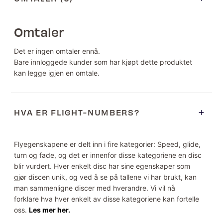
Omtaler
Det er ingen omtaler ennå.
Bare innloggede kunder som har kjøpt dette produktet
kan legge igjen en omtale.
HVA ER FLIGHT-NUMBERS?
Flyegenskapene er delt inn i fire kategorier: Speed, glide,
turn og fade, og det er innenfor disse kategoriene en disc
blir vurdert. Hver enkelt disc har sine egenskaper som
gjør discen unik, og ved å se på tallene vi har brukt, kan
man sammenligne discer med hverandre. Vi vil nå
forklare hva hver enkelt av disse kategoriene kan fortelle
oss.
Les mer her.