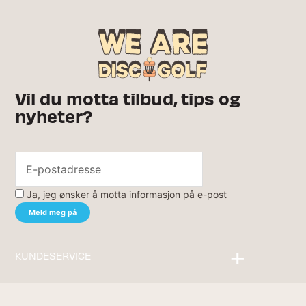
Vil du motta tilbud, tips og
nyheter?
Ja, jeg ønsker å motta informasjon på e-post
KUNDESERVICE
Kontakt oss