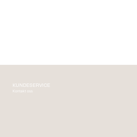
KUNDESERVICE
Kontakt oss