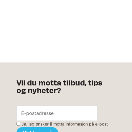
Vil du motta tilbud, tips
og nyheter?
Ja, jeg ønsker å motta informasjon på e-post