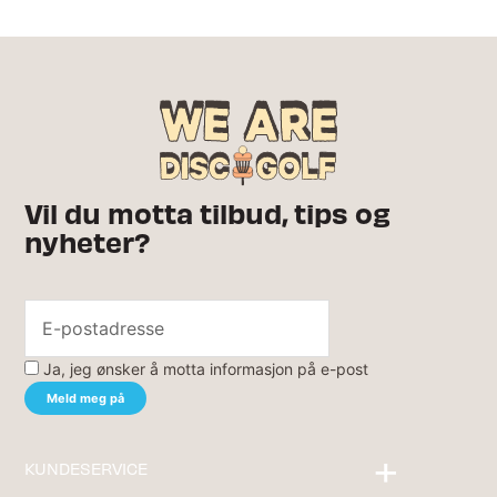
Vil du motta tilbud, tips og
nyheter?
Ja, jeg ønsker å motta informasjon på e-post
KUNDESERVICE
Kontakt oss