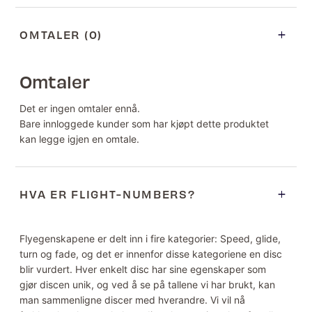
OMTALER (0)
Omtaler
Det er ingen omtaler ennå.
Bare innloggede kunder som har kjøpt dette produktet
kan legge igjen en omtale.
HVA ER FLIGHT-NUMBERS?
Flyegenskapene er delt inn i fire kategorier: Speed, glide,
turn og fade, og det er innenfor disse kategoriene en disc
blir vurdert. Hver enkelt disc har sine egenskaper som
gjør discen unik, og ved å se på tallene vi har brukt, kan
man sammenligne discer med hverandre. Vi vil nå