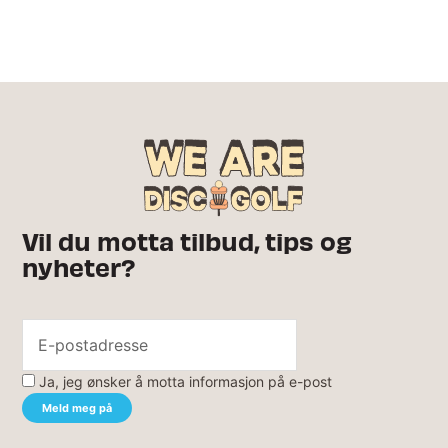
Vil du motta tilbud, tips og
nyheter?
Ja, jeg ønsker å motta informasjon på e-post