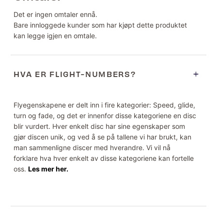
Det er ingen omtaler ennå.
Bare innloggede kunder som har kjøpt dette produktet
kan legge igjen en omtale.
HVA ER FLIGHT-NUMBERS?
Flyegenskapene er delt inn i fire kategorier: Speed, glide,
turn og fade, og det er innenfor disse kategoriene en disc
blir vurdert. Hver enkelt disc har sine egenskaper som
gjør discen unik, og ved å se på tallene vi har brukt, kan
man sammenligne discer med hverandre. Vi vil nå
forklare hva hver enkelt av disse kategoriene kan fortelle
oss.
Les mer her.