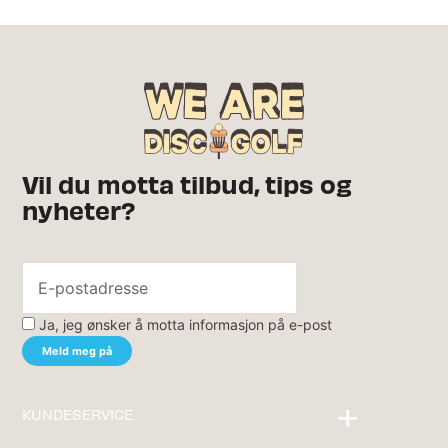
Vil du motta tilbud, tips og
nyheter?
Ja, jeg ønsker å motta informasjon på e-post
KUNDESERVICE
Kontakt oss