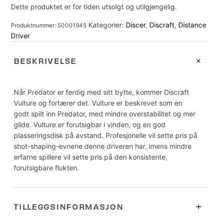
Dette produktet er for tiden utsolgt og utilgjengelig.
Kategorier:
Discer
,
Discraft
,
Distance
Produktnummer:
50001945
Driver
BESKRIVELSE
Når Predator er ferdig med sitt bytte, kommer Discraft
Vulture og fortærer det. Vulture er beskrevet som en
godt spilt inn Predator, med mindre overstabilitet og mer
glide. Vulture er forutsigbar i vinden, og en god
plasseringsdisk på avstand. Profesjonelle vil sette pris på
shot-shaping-evnene denne driveren har, imens mindre
erfarne spillere vil sette pris på den konsistente,
forutsigbare flukten.
TILLEGGSINFORMASJON