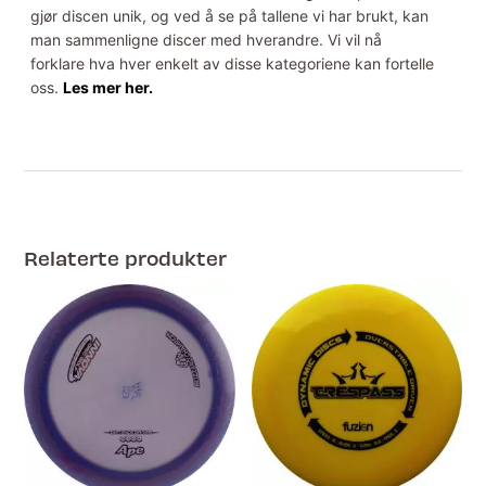
gjør discen unik, og ved å se på tallene vi har brukt, kan
man sammenligne discer med hverandre. Vi vil nå
forklare hva hver enkelt av disse kategoriene kan fortelle
oss.
Les mer her.
Relaterte produkter