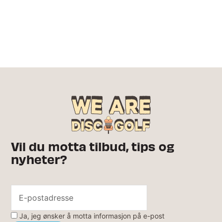
Vil du motta tilbud, tips og
nyheter?
Ja, jeg ønsker å motta informasjon på e-post