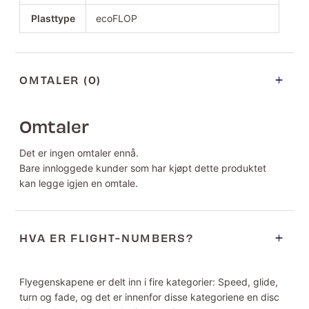
Plasttype
ecoFLOP
OMTALER (0)
Omtaler
Det er ingen omtaler ennå.
Bare innloggede kunder som har kjøpt dette produktet
kan legge igjen en omtale.
HVA ER FLIGHT-NUMBERS?
Flyegenskapene er delt inn i fire kategorier: Speed, glide,
turn og fade, og det er innenfor disse kategoriene en disc