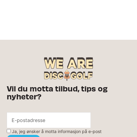
Vil du motta tilbud, tips og
nyheter?
Ja, jeg ønsker å motta informasjon på e-post