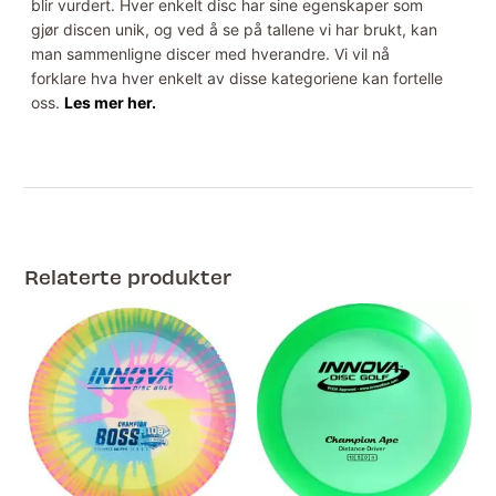
blir vurdert. Hver enkelt disc har sine egenskaper som
gjør discen unik, og ved å se på tallene vi har brukt, kan
man sammenligne discer med hverandre. Vi vil nå
forklare hva hver enkelt av disse kategoriene kan fortelle
oss.
Les mer her.
Relaterte produkter