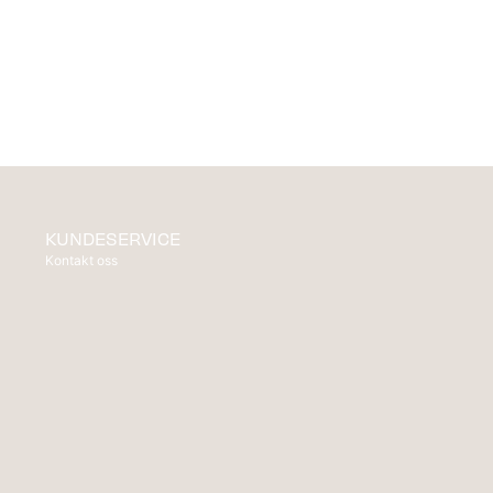
KUNDESERVICE
Kontakt oss