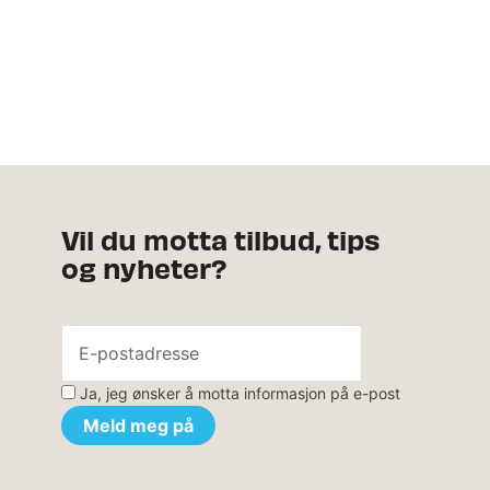
Vil du motta tilbud, tips
og nyheter?
Ja, jeg ønsker å motta informasjon på e-post