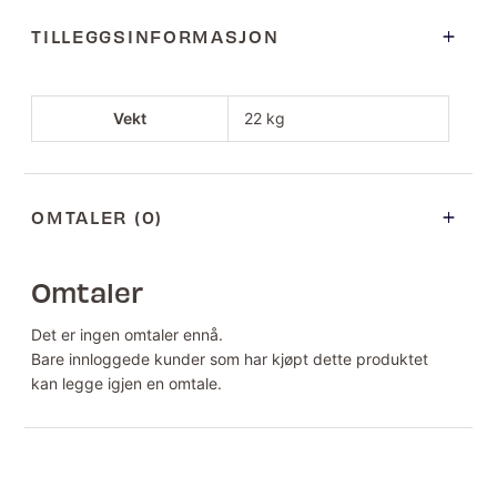
TILLEGGSINFORMASJON
Vekt
22 kg
OMTALER (0)
Omtaler
Det er ingen omtaler ennå.
Bare innloggede kunder som har kjøpt dette produktet
kan legge igjen en omtale.