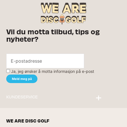
Vil du motta tilbud, tips og
nyheter?
Ja, jeg ønsker å motta informasjon på e-post
KUNDESERVICE
Kontakt oss
WE ARE DISC GOLF