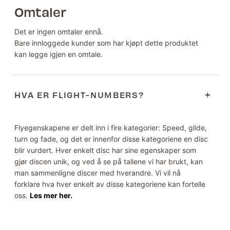
Omtaler
Det er ingen omtaler ennå.
Bare innloggede kunder som har kjøpt dette produktet
kan legge igjen en omtale.
HVA ER FLIGHT-NUMBERS?
Flyegenskapene er delt inn i fire kategorier: Speed, glide,
turn og fade, og det er innenfor disse kategoriene en disc
blir vurdert. Hver enkelt disc har sine egenskaper som
gjør discen unik, og ved å se på tallene vi har brukt, kan
man sammenligne discer med hverandre. Vi vil nå
forklare hva hver enkelt av disse kategoriene kan fortelle
oss.
Les mer her.