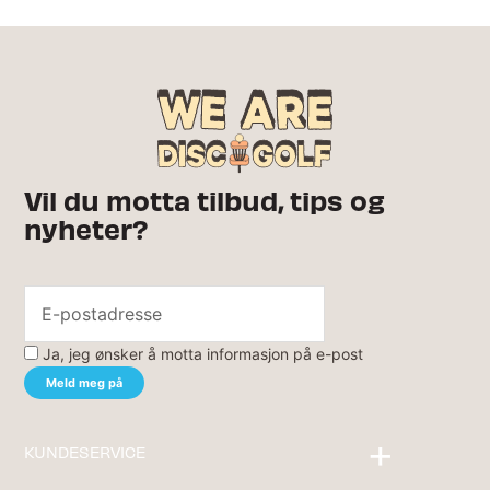
Vil du motta tilbud, tips og
nyheter?
Ja, jeg ønsker å motta informasjon på e-post
KUNDESERVICE
Kontakt oss