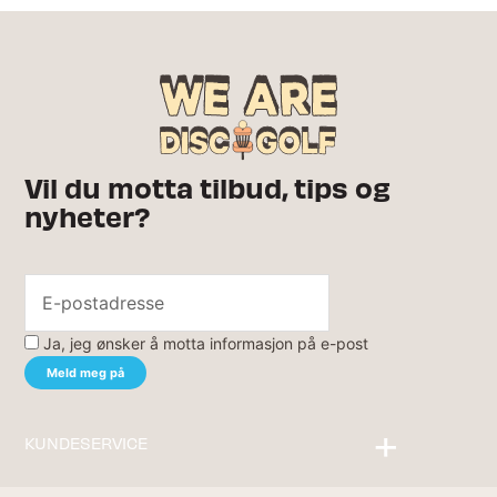
Vil du motta tilbud, tips og
nyheter?
Ja, jeg ønsker å motta informasjon på e-post
KUNDESERVICE
Kontakt oss