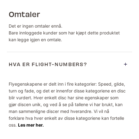
Omtaler
Det er ingen omtaler ennå.
Bare innloggede kunder som har kjøpt dette produktet
kan legge igjen en omtale.
HVA ER FLIGHT-NUMBERS?
Flyegenskapene er delt inn i fire kategorier: Speed, glide,
turn og fade, og det er innenfor disse kategoriene en disc
blir vurdert. Hver enkelt disc har sine egenskaper som
gjør discen unik, og ved å se på tallene vi har brukt, kan
man sammenligne discer med hverandre. Vi vil nå
forklare hva hver enkelt av disse kategoriene kan fortelle
oss.
Les mer her.